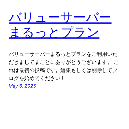
バリューサーバー
まるっとプラン
バリューサーバーまるっとプランをご利用いた
だきましてまことにありがとうございます。 こ
れは最初の投稿です。編集もしくは削除してブ
ログを始めてください !
May 6, 2025